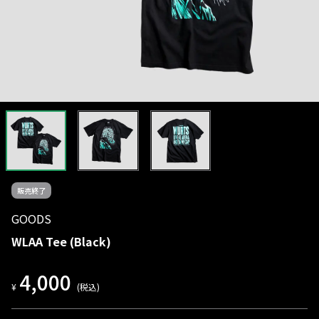
販売終了
GOODS
WLAA Tee (Black)
4,000
¥
(税込)