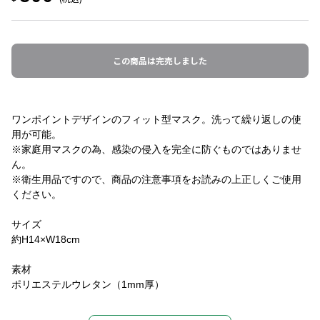
この商品は完売しました
ワンポイントデザインのフィット型マスク。洗って繰り返しの使
用が可能。
※家庭用マスクの為、感染の侵入を完全に防ぐものではありませ
ん。
※衛生用品ですので、商品の注意事項をお読みの上正しくご使用
ください。
サイズ
約H14×W18cm
素材
ポリエステルウレタン（1mm厚）