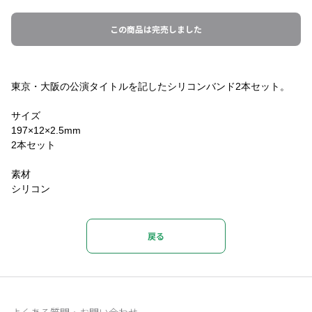
この商品は完売しました
東京・大阪の公演タイトルを記したシリコンバンド2本セット。
サイズ
197×12×2.5mm
2本セット
素材
シリコン
戻る
よくある質問・お問い合わせ