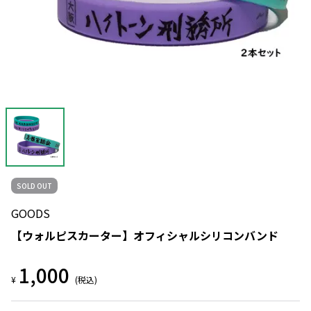
SOLD OUT
GOODS
【ウォルピスカーター】オフィシャルシリコンバンド
1,000
¥
(税込)