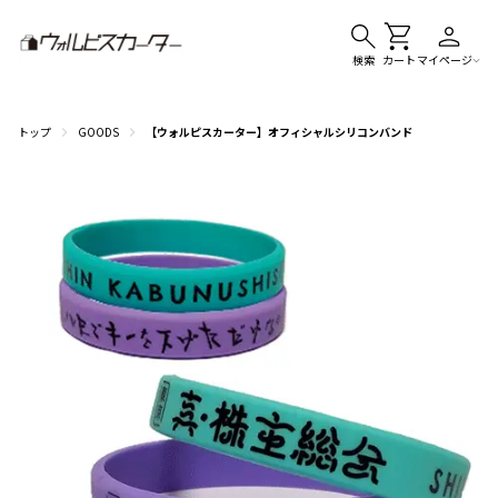
検索
カート
マイページ
トップ
GOODS
【ウォルピスカーター】オフィシャルシリコンバンド