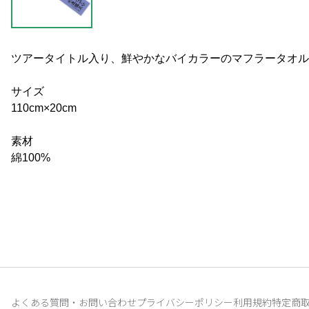
ツアータイトル入り、鮮やかなバイカラーのマフラータオル
サイズ
110cm×20cm
素材
綿100%
よくある質問・お問い合わせ
プライバシーポリシー
利用規約
特定商