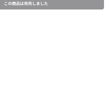
この商品は完売しました