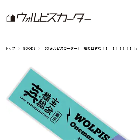
トップ
GOODS
【ウォルピスカーター】「振り回すな！！！！！！！！！！」