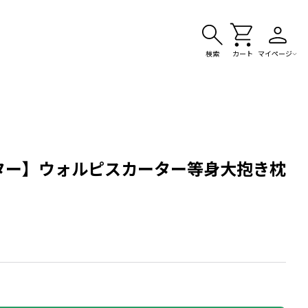
検索
カート
マイページ
ター】ウォルピスカーター等身大抱き枕