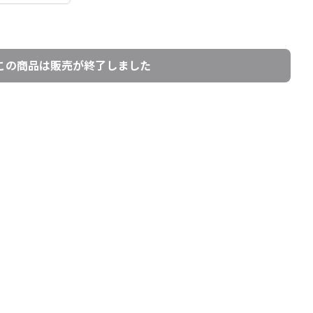
この商品は販売が終了しました