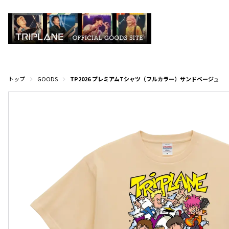
トップ
GOODS
TP2026 プレミアムTシャツ（フルカラー）サンドベージュ