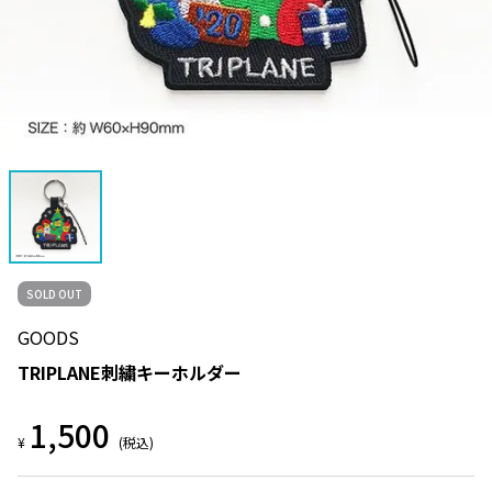
SOLD OUT
GOODS
TRIPLANE刺繍キーホルダー
1,500
¥
(税込)