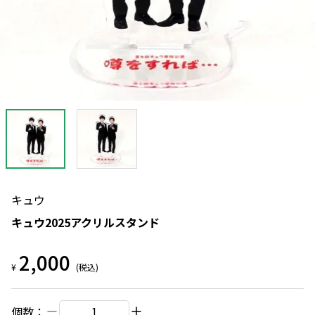
キュウ
キュウ2025アクリルスタンド
2,000
¥
(税込)
個数：