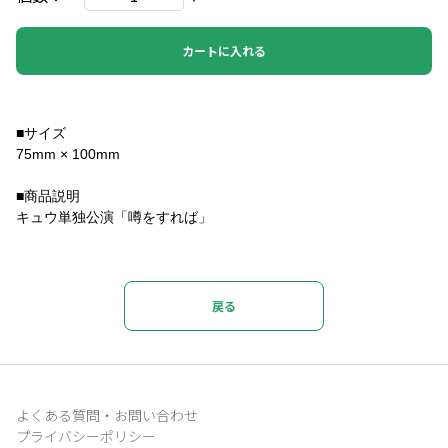
カートに入れる
■サイズ
75mm × 100mm
■商品説明
キュウ単独公演「噂をすれば」
戻る
よくある質問・お問い合わせ
プライバシーポリシー