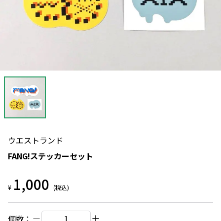
ウエストランド
FANG!ステッカーセット
1,000
¥
(税込)
個数：