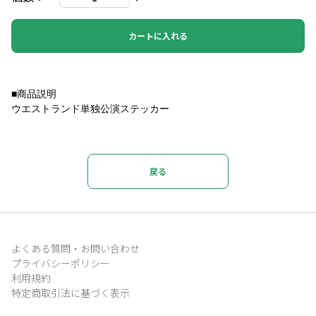
カートに入れる
■商品説明
ウエストランド単独公演ステッカー
戻る
よくある質問・お問い合わせ
プライバシーポリシー
利用規約
特定商取引法に基づく表示