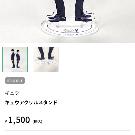
SOLD OUT
キュウ
キュウアクリルスタンド
1,500
¥
(税込)