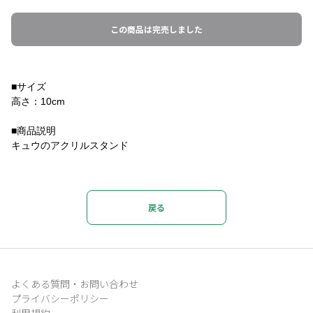
この商品は完売しました
■サイズ
高さ：10cm
■商品説明
キュウのアクリルスタンド
戻る
よくある質問・お問い合わせ
プライバシーポリシー
利用規約