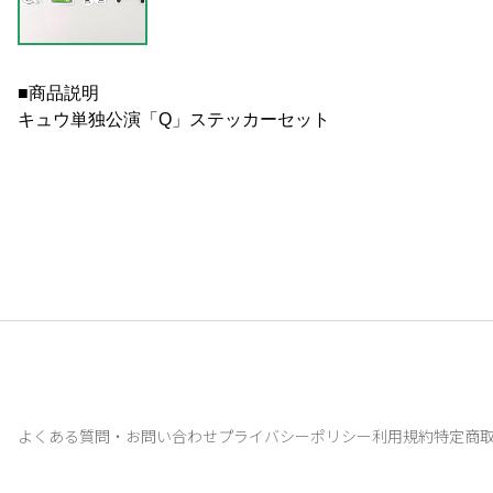
■商品説明
キュウ単独公演「Q」ステッカーセット
よくある質問・お問い合わせ
プライバシーポリシー
利用規約
特定商