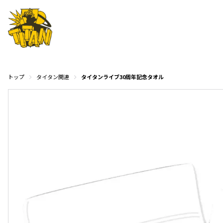
トップ
タイタン関連
タイタンライブ30周年記念タオル