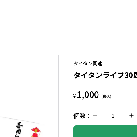
タイタン関連
タイタンライブ30
1,000
¥
(税込)
個数：