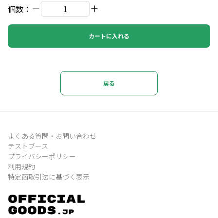
個数：
カートに入れる
戻る
よくある質問・お問い合わせ
テストブース
プライバシーポリシー
利用規約
特定商取引法に基づく表示