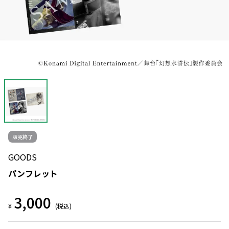
販売終了
GOODS
パンフレット
3,000
¥
(税込)