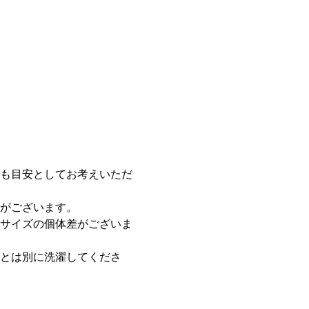
も目安としてお考えいただ
がございます。
サイズの個体差がございま
とは別に洗濯してくださ