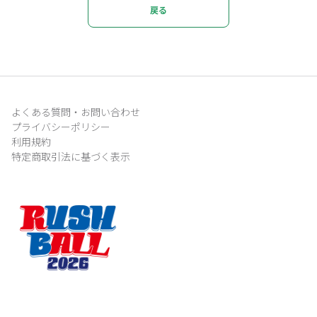
戻る
よくある質問・お問い合わせ
プライバシーポリシー
利用規約
特定商取引法に基づく表示