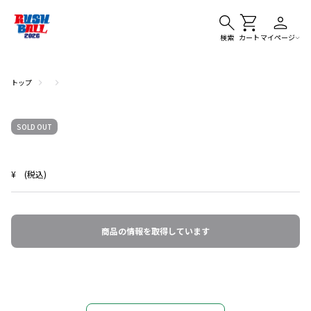
検索
カート
マイページ
トップ
SOLD OUT
¥
(税込)
商品の情報を取得しています