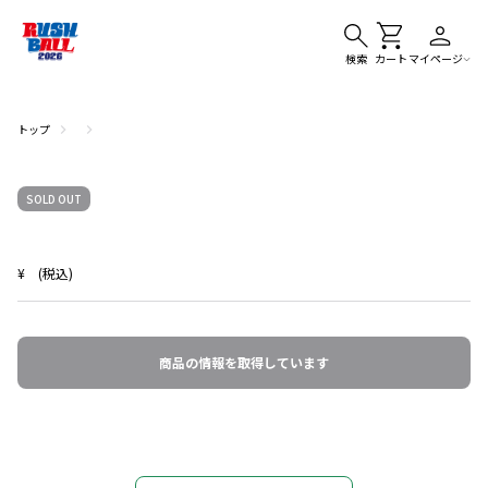
検索
カート
マイページ
トップ
SOLD OUT
¥
(税込)
商品の情報を取得しています