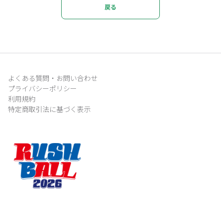
戻る
よくある質問・お問い合わせ
プライバシーポリシー
利用規約
特定商取引法に基づく表示