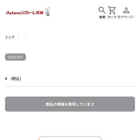
検索
カート
マイページ
トップ
SOLD OUT
¥
(税込)
商品の情報を取得しています