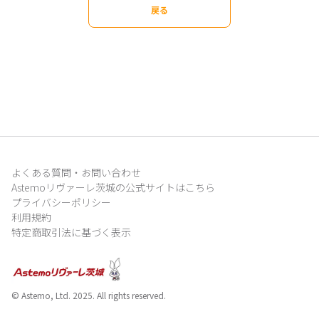
戻る
よくある質問・お問い合わせ
Astemoリヴァーレ茨城の公式サイトはこちら
プライバシーポリシー
利用規約
特定商取引法に基づく表示
© Astemo, Ltd. 2025. All rights reserved.