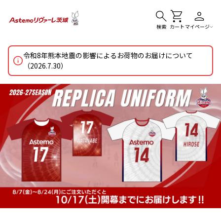
検索
カート
マイページ
令和8年熊本地震の影響によるお荷物のお届けについて
（2026.7.30）