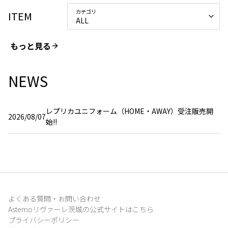
カテゴリ
ITEM
ALL
もっと見る
NEWS
レプリカユニフォーム（HOME・AWAY）受注販売開
2026/08/07
始!!
よくある質問・お問い合わせ
Astemoリヴァーレ茨城の公式サイトはこちら
プライバシーポリシー