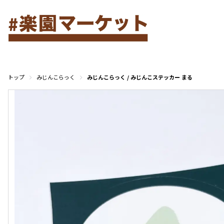
トップ
みじんこらっく
みじんこらっく / みじんこステッカー まる