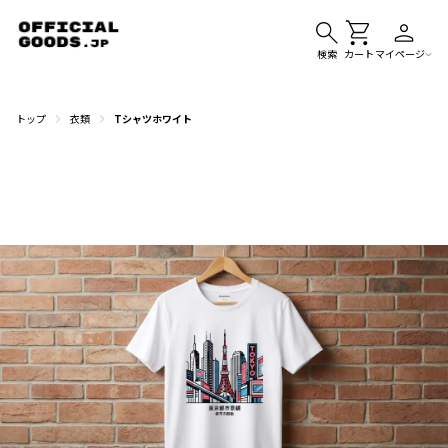
検索
カート
マイページ
トップ
衣類
Tシャツホワイト