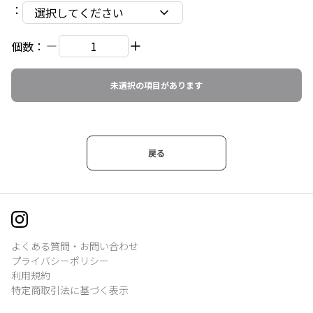
：
選択してください
個数：
未選択の項目があります
戻る
よくある質問・お問い合わせ
プライバシーポリシー
利用規約
特定商取引法に基づく表示