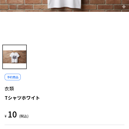
予約商品
衣類
Tシャツホワイト
10
¥
(税込)