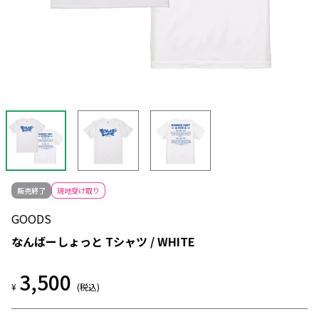
販売終了
現地受け取り
GOODS
なんばーしょっと Tシャツ / WHITE
3,500
¥
(税込)