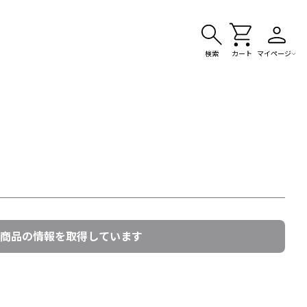
検索
カート
マイページ
商品の情報を取得しています