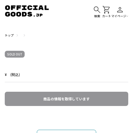
検索
カート
マイページ
トップ
SOLD OUT
¥
(税込)
商品の情報を取得しています