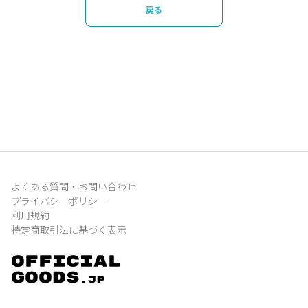
戻る
よくある質問・お問い合わせ
プライバシーポリシー
利用規約
特定商取引法に基づく表示