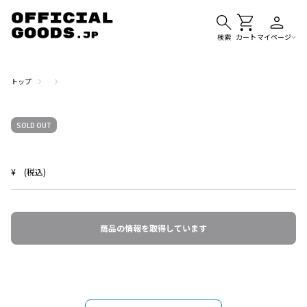
検索
カート
マイページ
トップ
SOLD OUT
¥
(税込)
商品の情報を取得しています