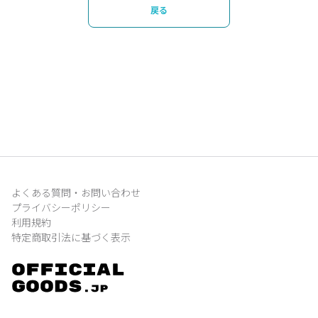
戻る
よくある質問・お問い合わせ
プライバシーポリシー
利用規約
特定商取引法に基づく表示