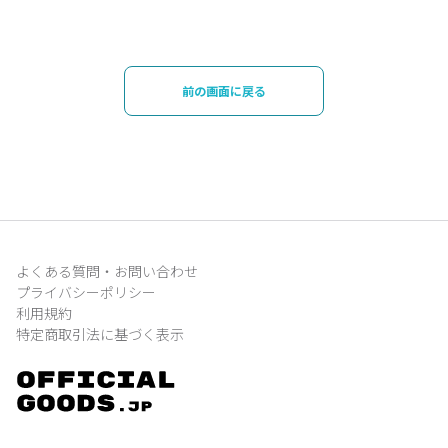
前の画面に戻る
よくある質問・お問い合わせ
プライバシーポリシー
利用規約
特定商取引法に基づく表示