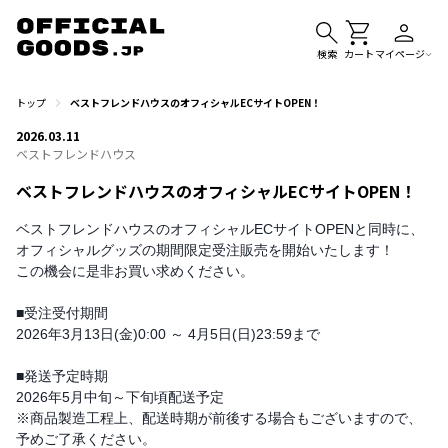
検索
カート
マイページ
トップ
ベストフレンドハウスのオフィシャルECサイトOPEN！
2026.03.11
ベストフレンドハウス
ベストフレンドハウスのオフィシャルECサイトOPEN！
ベストフレンドハウスのオフィシャルECサイトOPENと同時に、
オフィシャルグッズの期間限定受注販売を開始いたします！
この機会に是非お買い求めください。
■受注受付期間
2026年3月13日(金)0:00 ～ 4月5日(日)23:59まで
■発送予定時期
2026年5月中旬～下旬頃配送予定
※商品製造工程上、配送時期が前後する場合もございますので、
予めご了承ください。