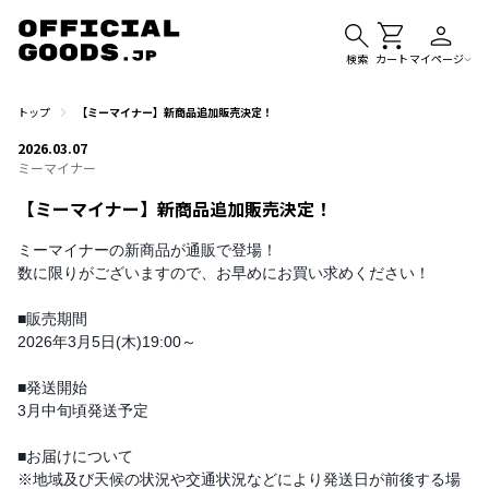
検索
カート
マイページ
トップ
【ミーマイナー】新商品追加販売決定！
2026.03.07
ミーマイナー
【ミーマイナー】新商品追加販売決定！
ミーマイナーの新商品が通販で登場！
数に限りがございますので、お早めにお買い求めください！
■販売期間
2026年3月5日(木)19:00～
■発送開始
3月中旬頃発送予定
■お届けについて
※地域及び天候の状況や交通状況などにより発送日が前後する場