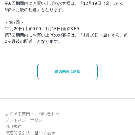
第6回期間内にお買い上げのお客様は、「12月19日（金）から、
約2ヶ月後の配送」となります。
＜第7回＞
12月20日(土)00:00～1月16日(金)23:59
第7回期間内にお買い上げのお客様は、「1月16日（金）から、約
2ヶ月後の配送」となります。
前の画面に戻る
よくある質問・お問い合わせ
プライバシーポリシー
利用規約
特定商取引法に基づく表示