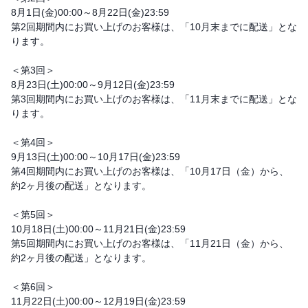
8月1日(金)00:00～8月22日(金)23:59
第2回期間内にお買い上げのお客様は、「10月末までに配送」とな
ります。
＜第3回＞
8月23日(土)00:00～9月12日(金)23:59
第3回期間内にお買い上げのお客様は、「11月末までに配送」とな
ります。
＜第4回＞
9月13日(土)00:00～10月17日(金)23:59
第4回期間内にお買い上げのお客様は、「10月17日（金）から、
約2ヶ月後の配送」となります。
＜第5回＞
10月18日(土)00:00～11月21日(金)23:59
第5回期間内にお買い上げのお客様は、「11月21日（金）から、
約2ヶ月後の配送」となります。
＜第6回＞
11月22日(土)00:00～12月19日(金)23:59