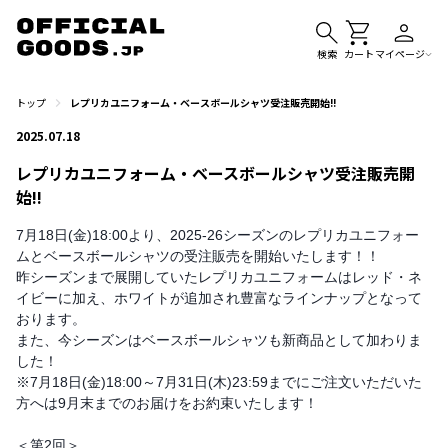
検索
カート
マイページ
トップ
レプリカユニフォーム・ベースボールシャツ受注販売開始!!
2025.07.18
レプリカユニフォーム・ベースボールシャツ受注販売開
始!!
7月18日(金)18:00より、2025-26シーズンのレプリカユニフォー
ムとベースボールシャツの受注販売を開始いたします！！
昨シーズンまで展開していたレプリカユニフォームはレッド・ネ
イビーに加え、ホワイトが追加され豊富なラインナップとなって
おります。
また、今シーズンはベースボールシャツも新商品として加わりま
した！
※7月18日(金)18:00～7月31日(木)23:59までにご注文いただいた
方へは9月末までのお届けをお約束いたします！
＜第2回＞