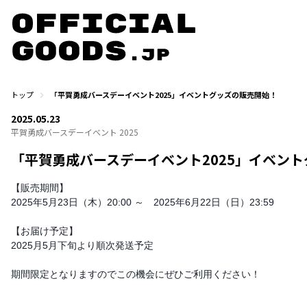
トップ
「平賀勇成バースデーイベント2025」イベントグッズの販売開始！
2025.05.23
平賀勇成バースデーイベント 2025
「平賀勇成バースデーイベント2025」イベン
【販売期間】
2025年5月23日（木）20:00 ～ 2025年6月22日（日）23:59
【お届け予定】
2025月5月下旬より順次発送予定
期間限定となりますのでこの機会にぜひご利用ください！