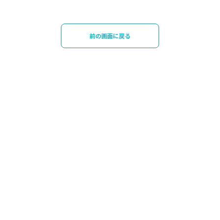
前の画面に戻る