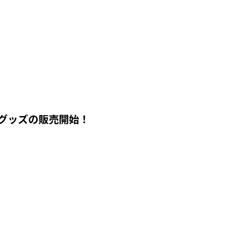
トグッズの販売開始！