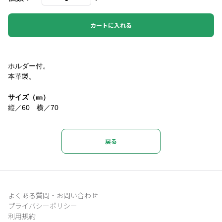
カートに入れる
ホルダー付。
本革製。
サイズ（㎜）
縦／60 横／70
戻る
よくある質問・お問い合わせ
プライバシーポリシー
利用規約