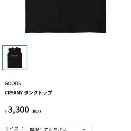
GOODS
CRYAMY タンクトップ
3,300
¥
(税込)
サイズ
：
選択してください