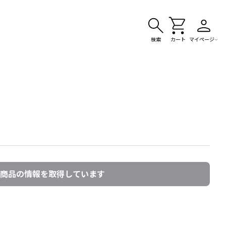
検索
カート
マイページ
商品の情報を取得しています