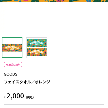
現地受け取り
GOODS
フェイスタオル／オレンジ
2,000
¥
(税込)