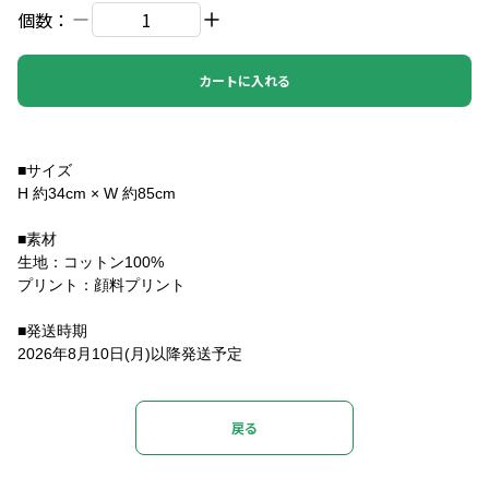
個数：
カートに入れる
■サイズ
H 約34cm × W 約85cm
■素材
生地：コットン100%
プリント：顔料プリント
■発送時期
2026年8月10日(月)以降発送予定
戻る