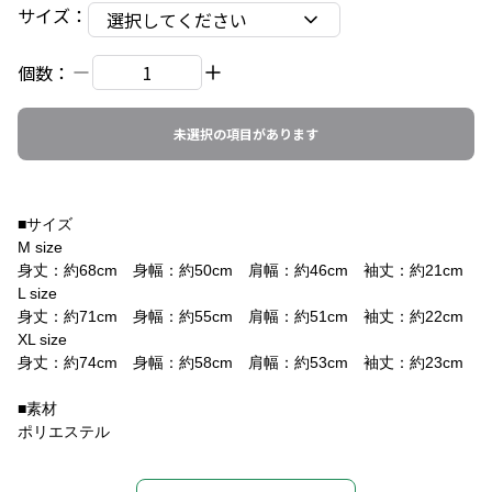
サイズ
：
選択してください
個数：
未選択の項目があります
■サイズ
M size
身丈：約68cm 身幅：約50cm 肩幅：約46cm 袖丈：約21cm
L size
身丈：約71cm 身幅：約55cm 肩幅：約51cm 袖丈：約22cm
XL size
身丈：約74cm 身幅：約58cm 肩幅：約53cm 袖丈：約23cm
■素材
ポリエステル