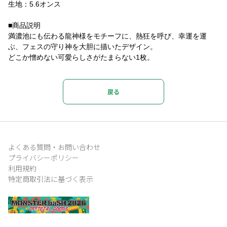
生地：5.6オンス
■商品説明
満濃池にも伝わる龍神様をモチーフに、熱狂を呼び、幸運を運
ぶ、フェスの守り神を大胆に描いたデザイン。
どこか憎めない可愛らしさがたまらない1枚。
戻る
よくある質問・お問い合わせ
プライバシーポリシー
利用規約
特定商取引法に基づく表示