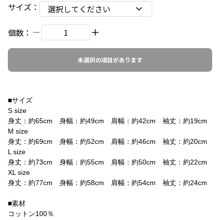
サイズ
：
選択してください
個数：
未選択の項目があります
■サイズ
S size
身丈：約65cm 身幅：約49cm 肩幅：約42cm 袖丈：約19cm
M size
身丈：約69cm 身幅：約52cm 肩幅：約46cm 袖丈：約20cm
L size
身丈：約73cm 身幅：約55cm 肩幅：約50cm 袖丈：約22cm
XL size
身丈：約77cm 身幅：約58cm 肩幅：約54cm 袖丈：約24cm
■素材
コットン100％