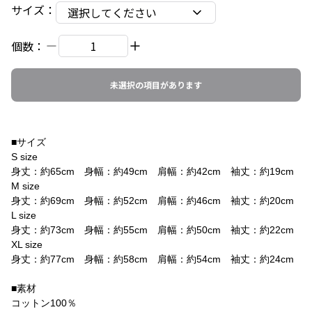
サイズ
：
選択してください
個数：
未選択の項目があります
■サイズ
S size
身丈：約65cm 身幅：約49cm 肩幅：約42cm 袖丈：約19cm
M size
身丈：約69cm 身幅：約52cm 肩幅：約46cm 袖丈：約20cm
L size
身丈：約73cm 身幅：約55cm 肩幅：約50cm 袖丈：約22cm
XL size
身丈：約77cm 身幅：約58cm 肩幅：約54cm 袖丈：約24cm
■素材
コットン100％