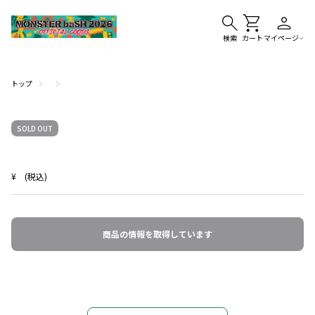
検索
カート
マイページ
トップ
SOLD OUT
¥
(税込)
商品の情報を取得しています