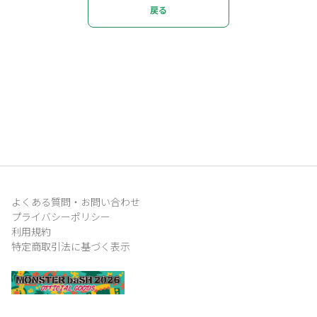
戻る
よくある質問・お問い合わせ
プライバシーポリシー
利用規約
特定商取引法に基づく表示