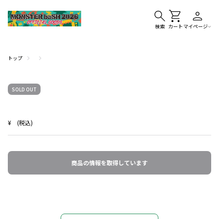
検索
カート
マイページ
トップ
SOLD OUT
¥
(税込)
商品の情報を取得しています