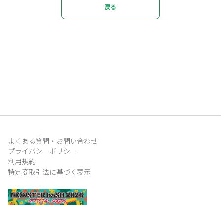
戻る
よくある質問・お問い合わせ
プライバシーポリシー
利用規約
特定商取引法に基づく表示