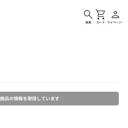
検索
カート
マイページ
商品の情報を取得しています