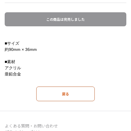
この商品は完売しました
■サイズ
約90mm × 36mm
■素材
アクリル
亜鉛合金
戻る
よくある質問・お問い合わせ