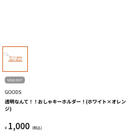
SOLD OUT
GOODS
透明なんて！！おしゃキーホルダー！(ホワイト×オレン
ジ)
1,000
¥
(税込)