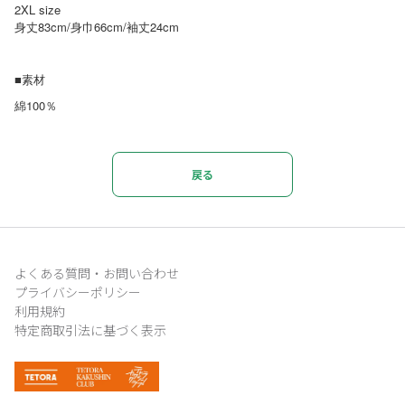
2XL size
身丈83cm/身巾66cm/袖丈24cm
■素材
綿100％
戻る
よくある質問・お問い合わせ
プライバシーポリシー
利用規約
特定商取引法に基づく表示