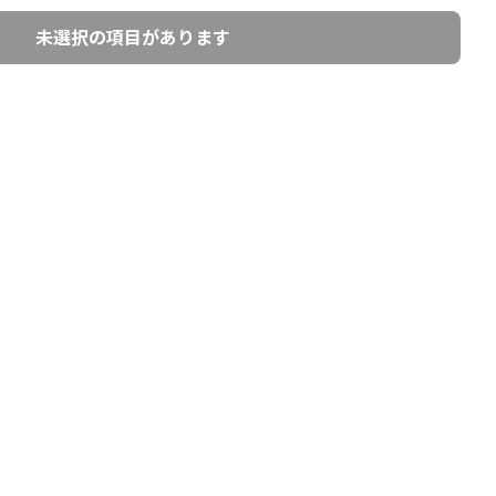
未選択の項目があります