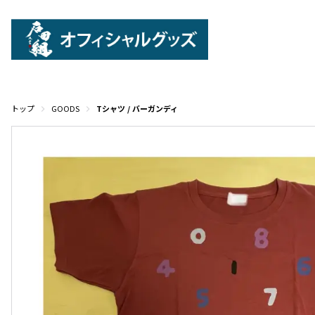
トップ
GOODS
Tシャツ / バーガンディ