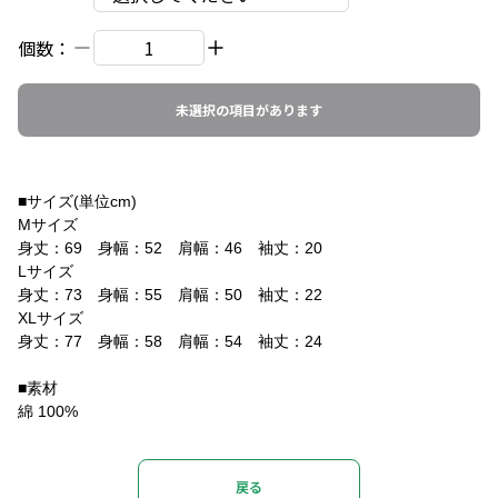
個数：
未選択の項目があります
■サイズ(単位cm)
Mサイズ
身丈：69 身幅：52 肩幅：46 袖丈：20
Lサイズ
身丈：73 身幅：55 肩幅：50 袖丈：22
XLサイズ
身丈：77 身幅：58 肩幅：54 袖丈：24
■素材
綿 100%
戻る