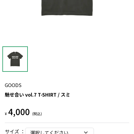
GOODS
馳せ合い vol.7 T-SHIRT / スミ
4,000
¥
(税込)
サイズ
：
選択してください