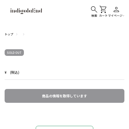
検索
カート
マイページ
トップ
SOLD OUT
¥
(税込)
商品の情報を取得しています