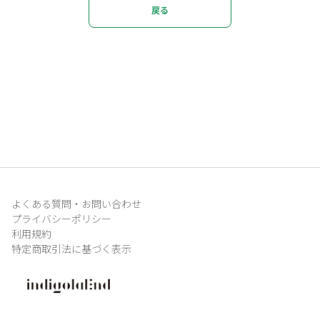
戻る
よくある質問・お問い合わせ
プライバシーポリシー
利用規約
特定商取引法に基づく表示