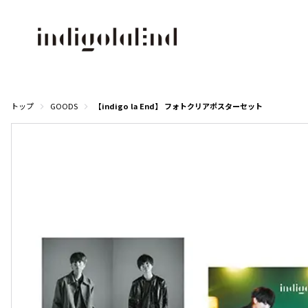
トップ
GOODS
【indigo la End】 フォトクリアポスターセット