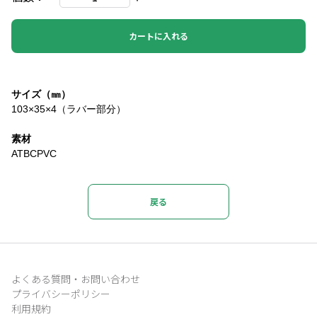
カートに入れる
サイズ（㎜）
103×35×4（ラバー部分）
素材
ATBCPVC
戻る
よくある質問・お問い合わせ
プライバシーポリシー
利用規約