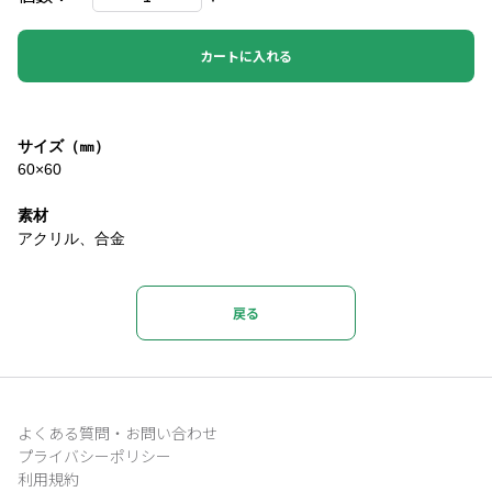
カートに入れる
サイズ（㎜）
60×60
素材
アクリル、合金
戻る
よくある質問・お問い合わせ
プライバシーポリシー
利用規約