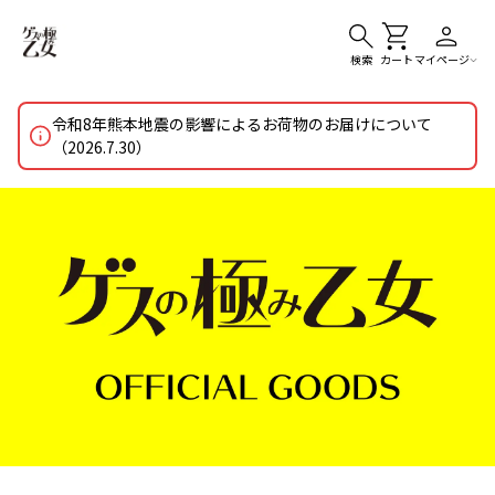
検索
カート
マイページ
令和8年熊本地震の影響によるお荷物のお届けについて
（2026.7.30）