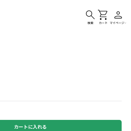
検索
カート
マイページ
カートに入れる