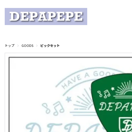
トップ
GOODS
ピックセット