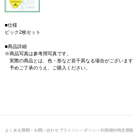
■仕様
ピック2枚セット
■商品詳細
※商品写真は参考用写真です。
実際の商品とは、色・形など若干異なる場合がございます
予めご了承のうえ、ご購入ください。
よくある質問・お問い合わせ
プライバシーポリシー
利用規約
特定商