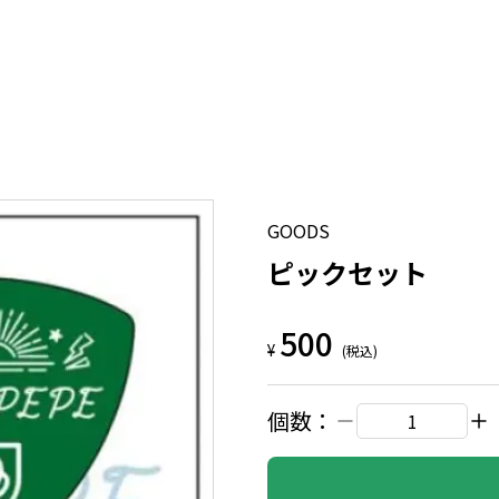
GOODS
ピックセット
500
¥
(税込)
個数：