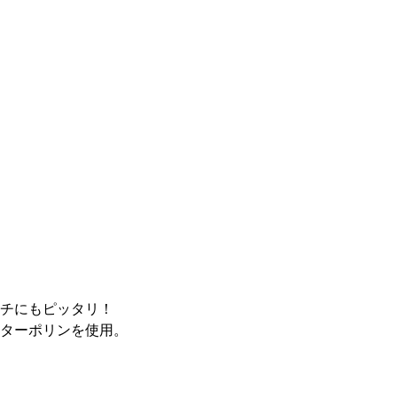
チにもピッタリ！
ターポリンを使用。