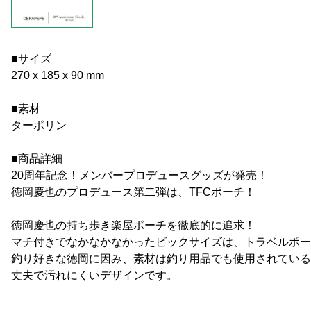
■サイズ
270 x 185 x 90 mm
■素材
ターポリン
■商品詳細
20周年記念！メンバープロデュースグッズが発売！
徳岡慶也のプロデュース第二弾は、TFCポーチ！
徳岡慶也の持ち歩き楽屋ポーチを徹底的に追求！
マチ付きでなかなかなかったビックサイズは、トラベルポー
釣り好きな徳岡に因み、素材は釣り用品でも使用されている
丈夫で汚れにくいデザインです。